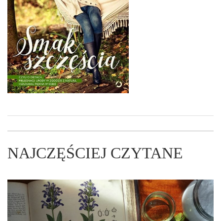
NAJCZĘŚCIEJ CZYTANE