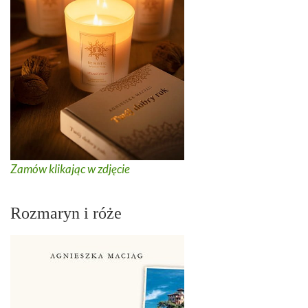
Zamów klikając w zdjęcie
Rozmaryn i róże