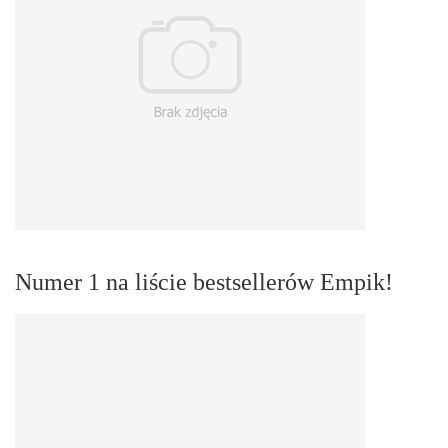
Numer 1 na liście bestsellerów Empik!