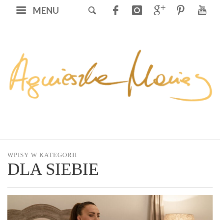
MENU
WPISY W KATEGORII
DLA SIEBIE