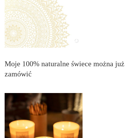
Moje 100% naturalne świece można już
zamówić