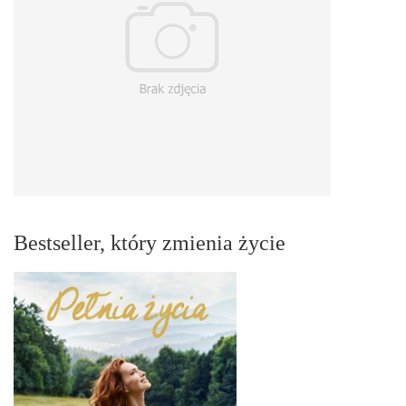
Bestseller, który zmienia życie