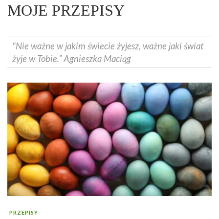
MOJE PRZEPISY
"Nie ważne w jakim świecie żyjesz, ważne jaki świat
żyje w Tobie.” Agnieszka Maciąg
PRZEPISY