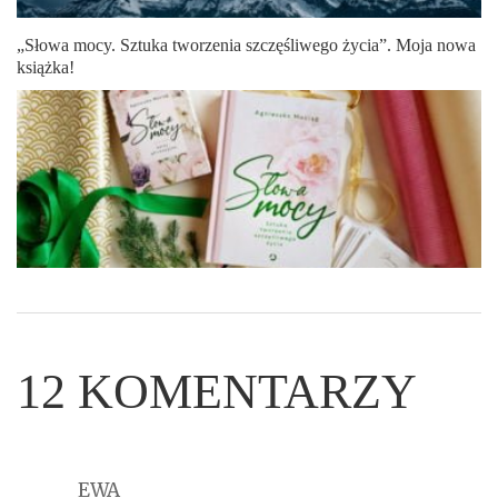
„Słowa mocy. Sztuka tworzenia szczęśliwego życia”. Moja nowa
książka!
12
KOMENTARZY
EWA