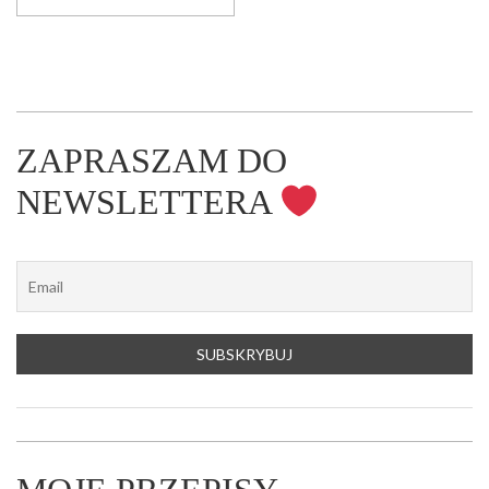
ZAPRASZAM DO
NEWSLETTERA