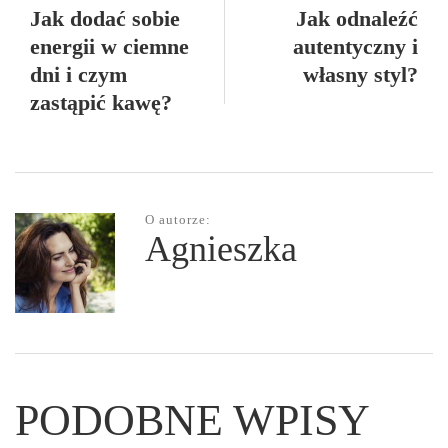
Jak dodać sobie
Jak odnaleźć
energii w ciemne
autentyczny i
dni i czym
własny styl?
zastąpić kawę?
O autorze:
Agnieszka
PODOBNE WPISY