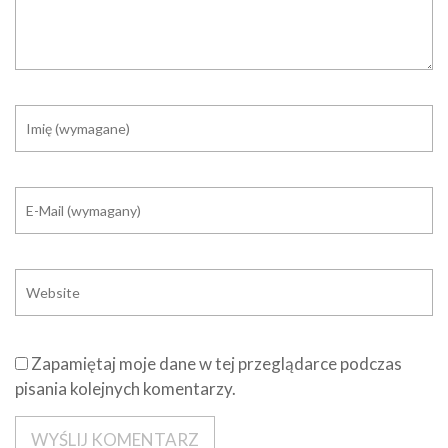
Zapamiętaj moje dane w tej przeglądarce podczas
pisania kolejnych komentarzy.