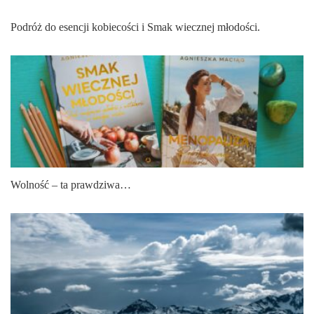
Podróż do esencji kobiecości i Smak wiecznej młodości.
Wolność – ta prawdziwa…