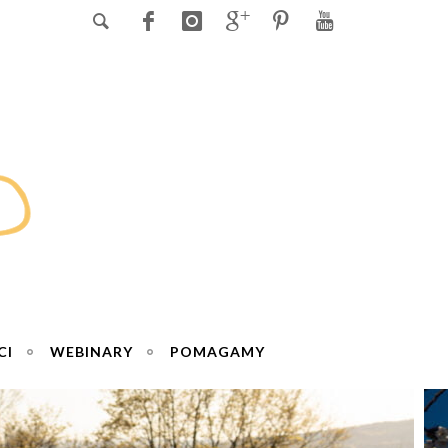
CI
WEBINARY
POMAGAMY