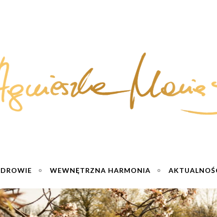
ZDROWIE
WEWNĘTRZNA HARMONIA
AKTUALNOŚ