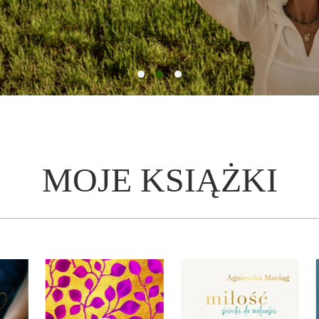
MOJE KSIĄŻKI