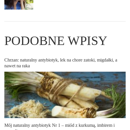
PODOBNE WPISY
Chrzan: naturalny antybiotyk, lek na chore zatoki, migdałki, a
nawet na raka
Mój naturalny antybiotyk Nr 1 – miód z kurkumą, imbirem i