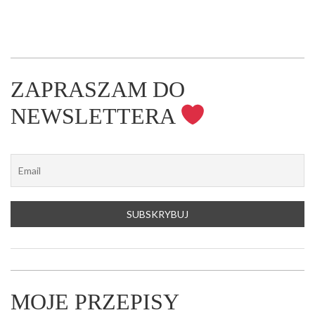
ZAPRASZAM DO
NEWSLETTERA
MOJE PRZEPISY