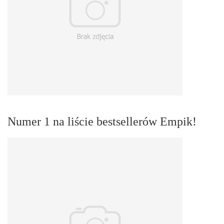
Numer 1 na liście bestsellerów Empik!