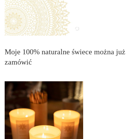
Moje 100% naturalne świece można już
zamówić