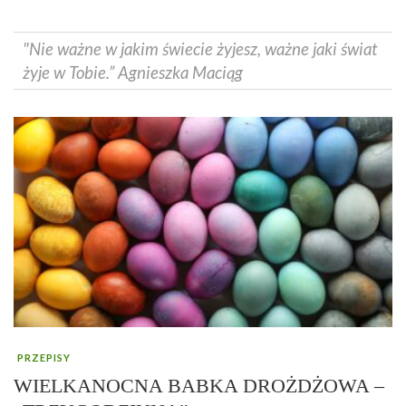
"Nie ważne w jakim świecie żyjesz, ważne jaki świat
żyje w Tobie.” Agnieszka Maciąg
PRZEPISY
WIELKANOCNA BABKA DROŻDŻOWA –