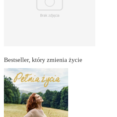
Bestseller, który zmienia życie