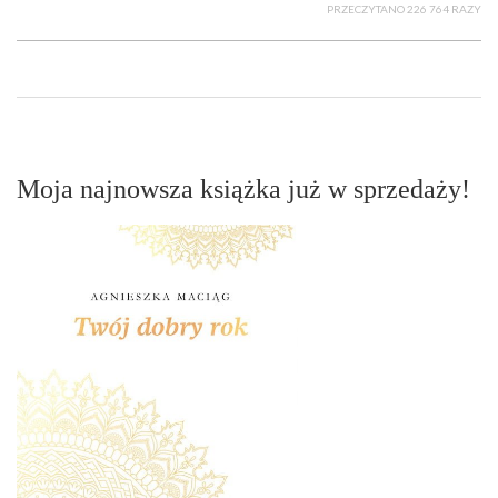
PRZECZYTANO 226 764 RAZY
Moja najnowsza książka już w sprzedaży!