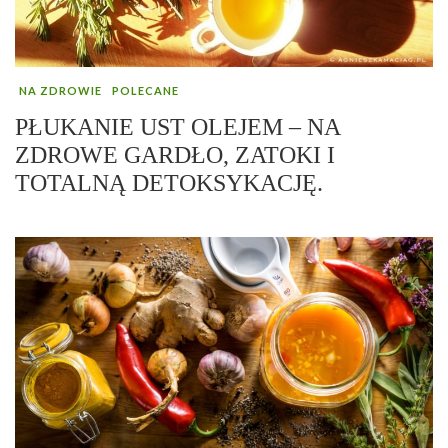
NA ZDROWIE
POLECANE
PŁUKANIE UST OLEJEM – NA
ZDROWE GARDŁO, ZATOKI I
TOTALNĄ DETOKSYKACJĘ.