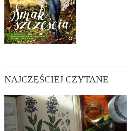
NAJCZĘŚCIEJ CZYTANE