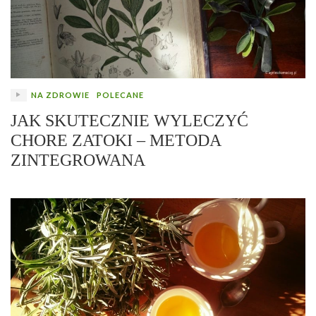
NA ZDROWIE
POLECANE
JAK SKUTECZNIE WYLECZYĆ
CHORE ZATOKI – METODA
ZINTEGROWANA