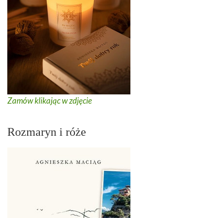
Zamów klikając w zdjęcie
Rozmaryn i róże