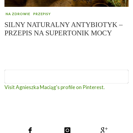
NA ZDROWIE
PRZEPISY
SILNY NATURALNY ANTYBIOTYK –
PRZEPIS NA SUPERTONIK MOCY
Visit Agnieszka Maciąg's profile on Pinterest.