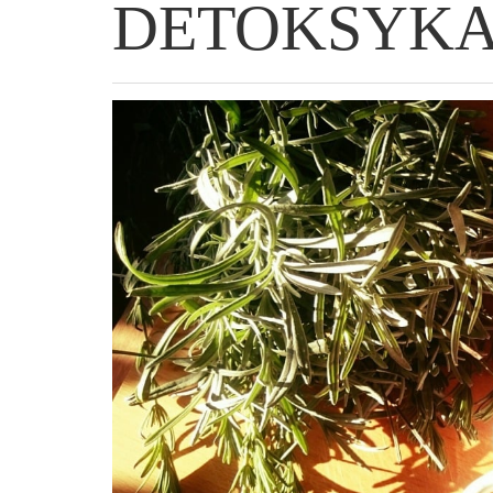
DETOKSYKA