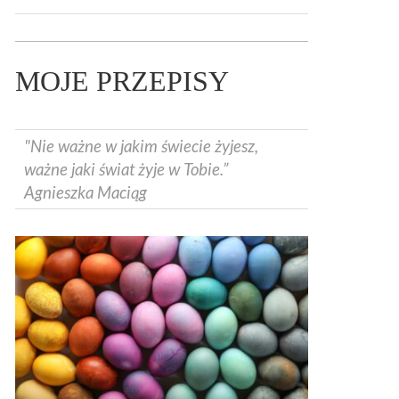
MOJE PRZEPISY
"Nie ważne w jakim świecie żyjesz,
ważne jaki świat żyje w Tobie.”
Agnieszka Maciąg