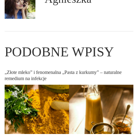
PODOBNE WPISY
„Złote mleko” i fenomenalna „Pasta z kurkumy” – naturalne
remedium na infekcje