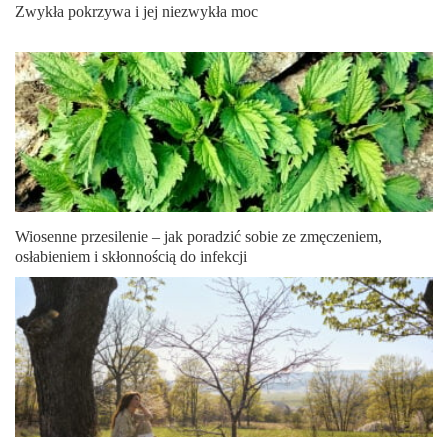
Zwykła pokrzywa i jej niezwykła moc
Wiosenne przesilenie – jak poradzić sobie ze zmęczeniem,
osłabieniem i skłonnością do infekcji