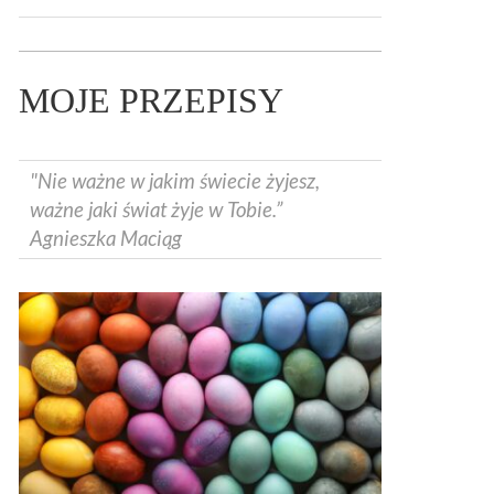
MOJE PRZEPISY
"Nie ważne w jakim świecie żyjesz,
ważne jaki świat żyje w Tobie.”
Agnieszka Maciąg