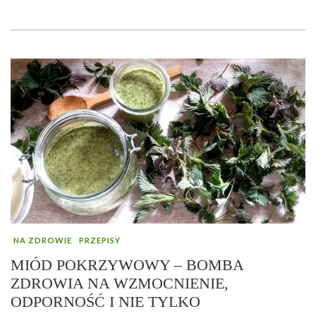
NA ZDROWIE
PRZEPISY
MIÓD POKRZYWOWY – BOMBA
ZDROWIA NA WZMOCNIENIE,
ODPORNOŚĆ I NIE TYLKO