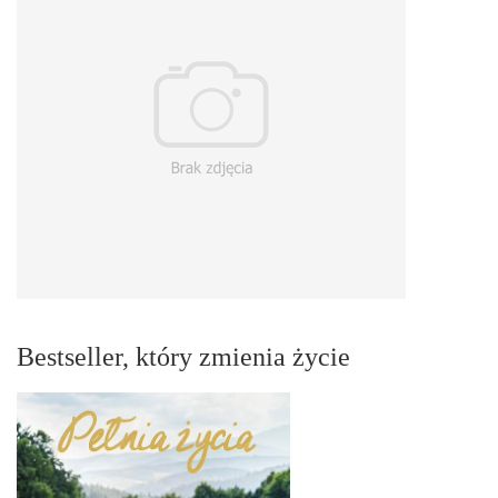
Bestseller, który zmienia życie