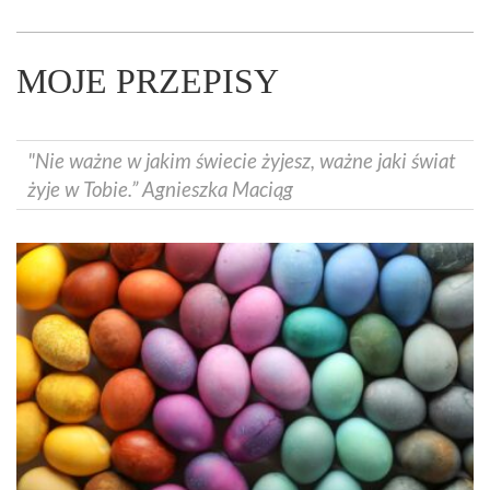
MOJE PRZEPISY
"Nie ważne w jakim świecie żyjesz, ważne jaki świat
żyje w Tobie.” Agnieszka Maciąg