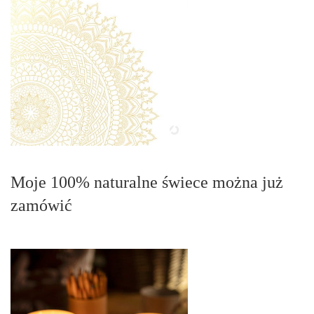
Moje 100% naturalne świece można już
zamówić