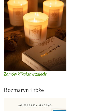
Zamów klikając w zdjęcie
Rozmaryn i róże