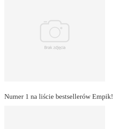
Numer 1 na liście bestsellerów Empik!