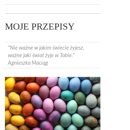
MOJE PRZEPISY
"Nie ważne w jakim świecie żyjesz,
ważne jaki świat żyje w Tobie.”
Agnieszka Maciąg