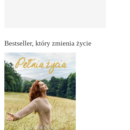
Bestseller, który zmienia życie