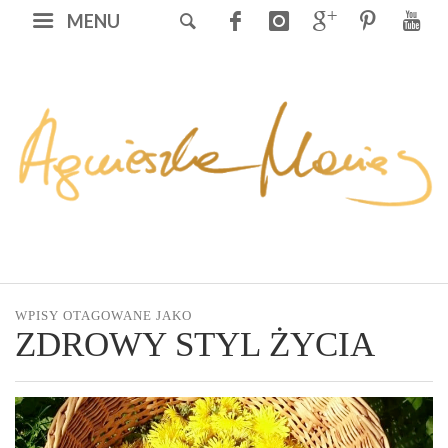
MENU
WPISY OTAGOWANE JAKO
ZDROWY STYL ŻYCIA