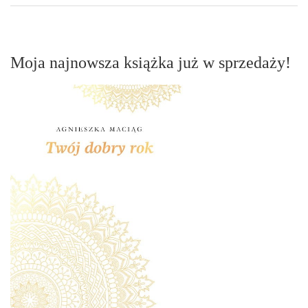
Moja najnowsza książka już w sprzedaży!