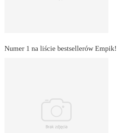
Numer 1 na liście bestsellerów Empik!