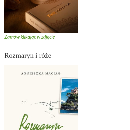
Zamów klikając w zdjęcie
Rozmaryn i róże