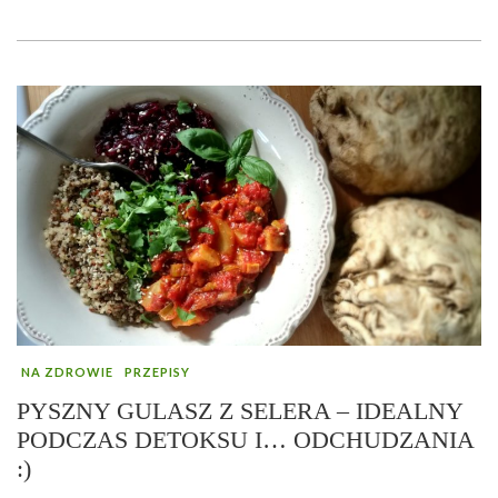
NA ZDROWIE
PRZEPISY
PYSZNY GULASZ Z SELERA – IDEALNY
PODCZAS DETOKSU I… ODCHUDZANIA
:)