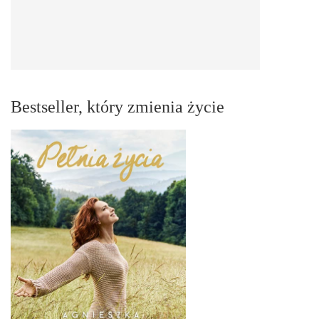
Bestseller, który zmienia życie