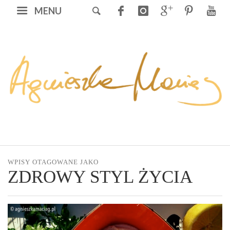
MENU
WPISY OTAGOWANE JAKO
ZDROWY STYL ŻYCIA