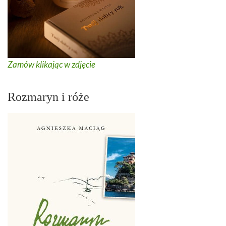
Zamów klikając w zdjęcie
Rozmaryn i róże