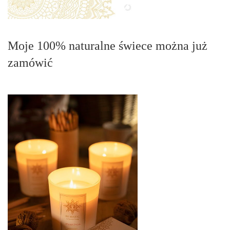
Moje 100% naturalne świece można już
zamówić