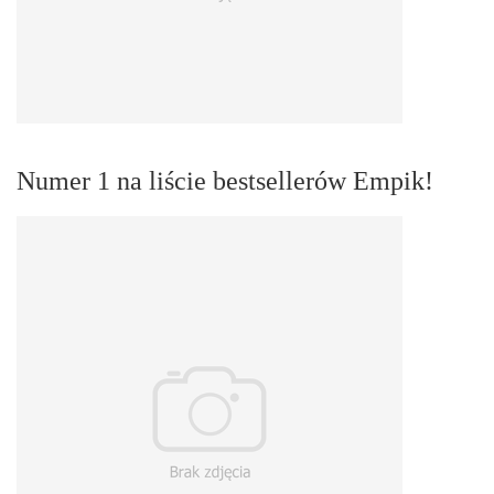
Numer 1 na liście bestsellerów Empik!