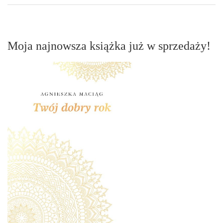
Moja najnowsza książka już w sprzedaży!