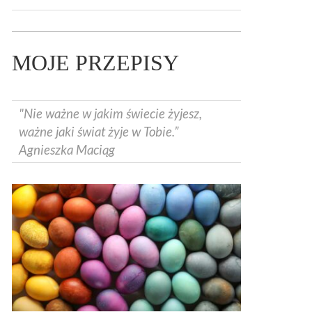
MOJE PRZEPISY
"Nie ważne w jakim świecie żyjesz,
ważne jaki świat żyje w Tobie.”
Agnieszka Maciąg