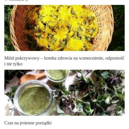
Miód pokrzywowy – bomba zdrowia na wzmocnienie, odporność
i nie tylko
Czas na jesienne porządki