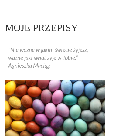
MOJE PRZEPISY
"Nie ważne w jakim świecie żyjesz,
ważne jaki świat żyje w Tobie.”
Agnieszka Maciąg