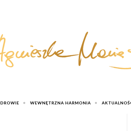
ZDROWIE
WEWNĘTRZNA HARMONIA
AKTUALNOŚ