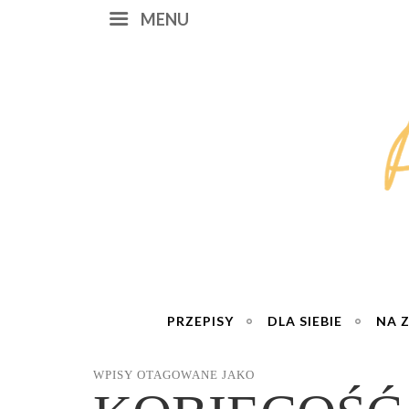
MENU
PRZEPISY
DLA SIEBIE
NA 
WPISY OTAGOWANE JAKO