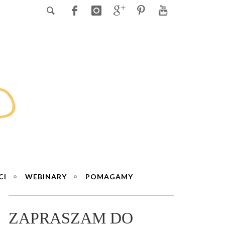
CI
WEBINARY
POMAGAMY
ZAPRASZAM DO