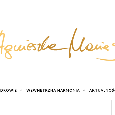
ZDROWIE
WEWNĘTRZNA HARMONIA
AKTUALNOŚ