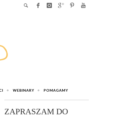
CI
WEBINARY
POMAGAMY
ZAPRASZAM DO