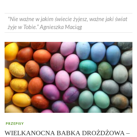
"Nie ważne w jakim świecie żyjesz, ważne jaki świat
żyje w Tobie.” Agnieszka Maciąg
PRZEPISY
WIELKANOCNA BABKA DROŻDŻOWA –