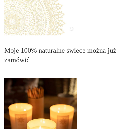
Moje 100% naturalne świece można już
zamówić