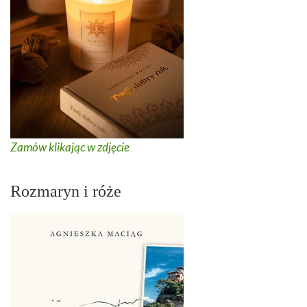
Zamów klikając w zdjęcie
Rozmaryn i róże