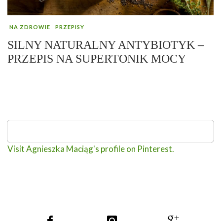
NA ZDROWIE
PRZEPISY
SILNY NATURALNY ANTYBIOTYK –
PRZEPIS NA SUPERTONIK MOCY
Visit Agnieszka Maciąg's profile on Pinterest.