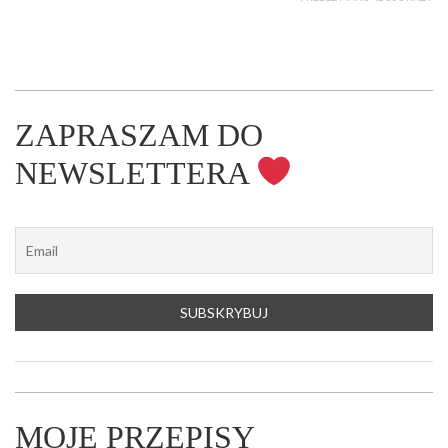
ZAPRASZAM DO
NEWSLETTERA
MOJE PRZEPISY