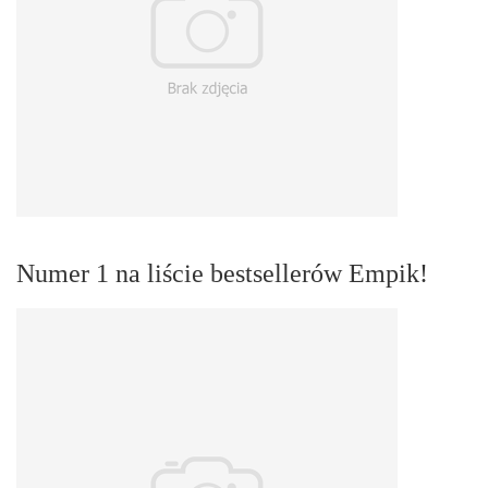
Numer 1 na liście bestsellerów Empik!