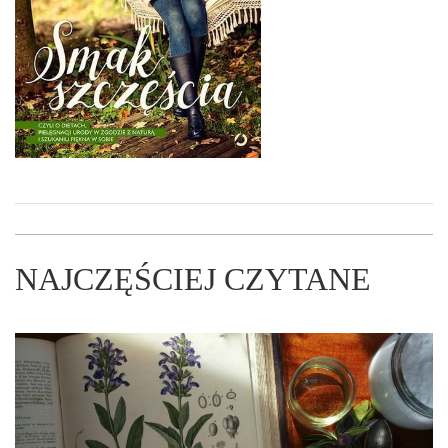
NAJCZĘŚCIEJ CZYTANE