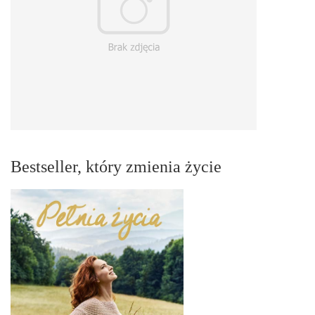
Bestseller, który zmienia życie