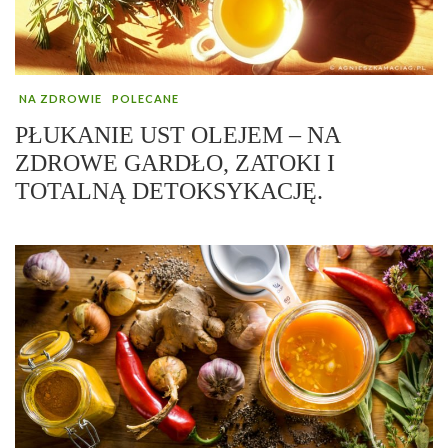
NA ZDROWIE
POLECANE
PŁUKANIE UST OLEJEM – NA
ZDROWE GARDŁO, ZATOKI I
TOTALNĄ DETOKSYKACJĘ.