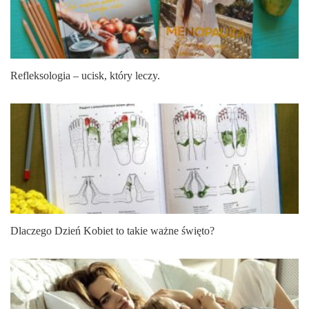
Refleksologia – ucisk, który leczy.
Dlaczego Dzień Kobiet to takie ważne święto?