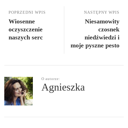
POPRZEDNI WPIS
NASTĘPNY WPIS
Wiosenne
Niesamowity
oczyszczenie
czosnek
naszych serc
niedźwiedzi i
moje pyszne pesto
O autorze:
Agnieszka