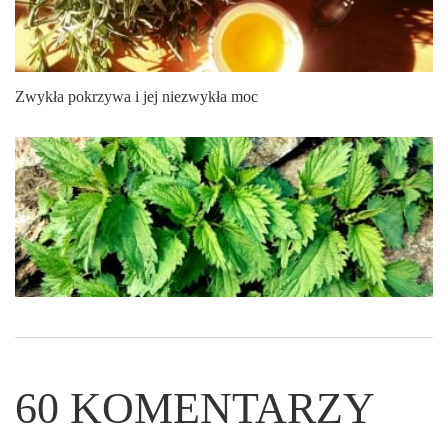
Zwykła pokrzywa i jej niezwykła moc
60
KOMENTARZY