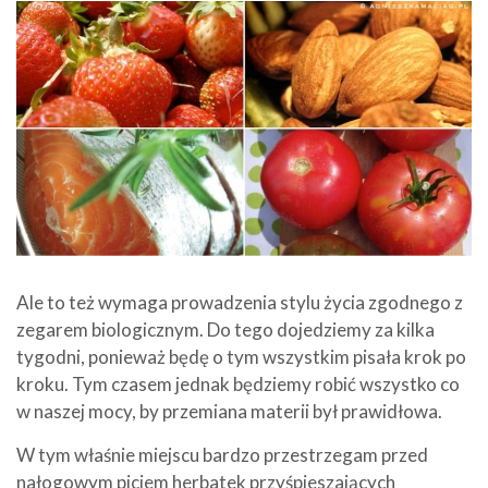
Ale to też wymaga prowadzenia stylu życia zgodnego z
zegarem biologicznym. Do tego dojedziemy za kilka
tygodni, ponieważ będę o tym wszystkim pisała krok po
kroku. Tym czasem jednak będziemy robić wszystko co
w naszej mocy, by przemiana materii był prawidłowa.
W tym właśnie miejscu bardzo przestrzegam przed
nałogowym piciem herbatek przyśpieszających