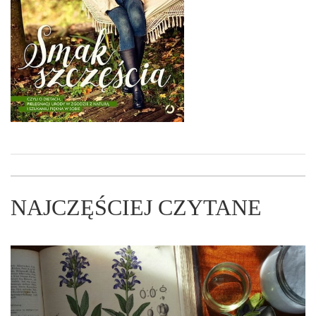
NAJCZĘŚCIEJ CZYTANE