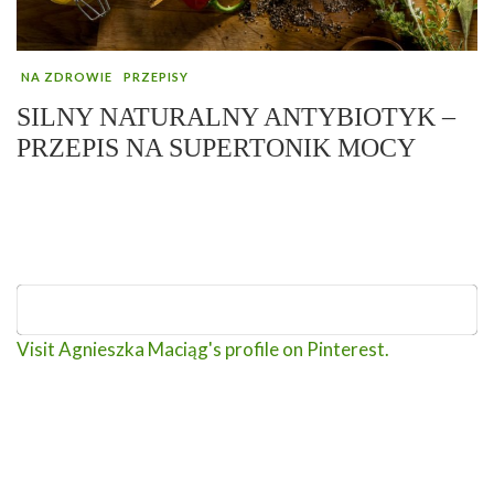
NA ZDROWIE
PRZEPISY
SILNY NATURALNY ANTYBIOTYK –
PRZEPIS NA SUPERTONIK MOCY
Visit Agnieszka Maciąg's profile on Pinterest.