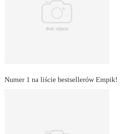
Numer 1 na liście bestsellerów Empik!