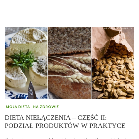
MOJA DIETA
NA ZDROWIE
DIETA NIEŁĄCZENIA – CZĘŚĆ II:
PODZIAŁ PRODUKTÓW W PRAKTYCE