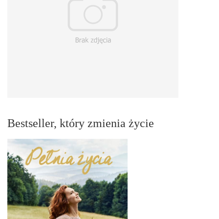
Bestseller, który zmienia życie