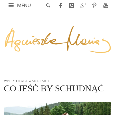
MENU
WPISY OTAGOWANE JAKO
CO JEŚĆ BY SCHUDNĄĆ