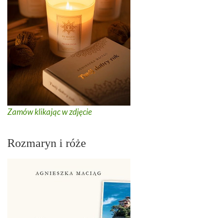
Zamów klikając w zdjęcie
Rozmaryn i róże