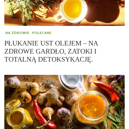
NA ZDROWIE
POLECANE
PŁUKANIE UST OLEJEM – NA
ZDROWE GARDŁO, ZATOKI I
TOTALNĄ DETOKSYKACJĘ.