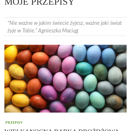
MOJE PRZEPISY
"Nie ważne w jakim świecie żyjesz, ważne jaki świat
żyje w Tobie.” Agnieszka Maciąg
PRZEPISY