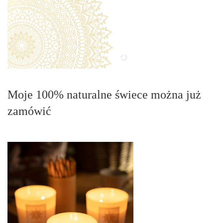
Moje 100% naturalne świece można już
zamówić