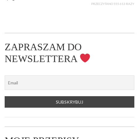
PRZECZYTANO 555 613 RAZY
ZAPRASZAM DO
NEWSLETTERA