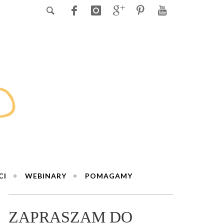
CI
WEBINARY
POMAGAMY
ZAPRASZAM DO