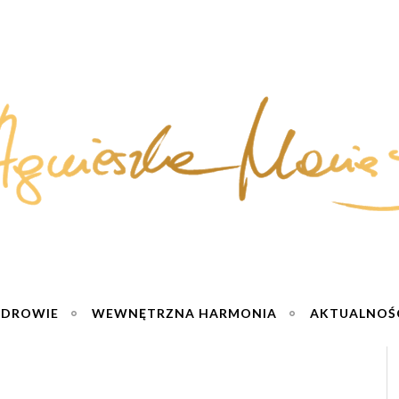
ZDROWIE
WEWNĘTRZNA HARMONIA
AKTUALNOŚ