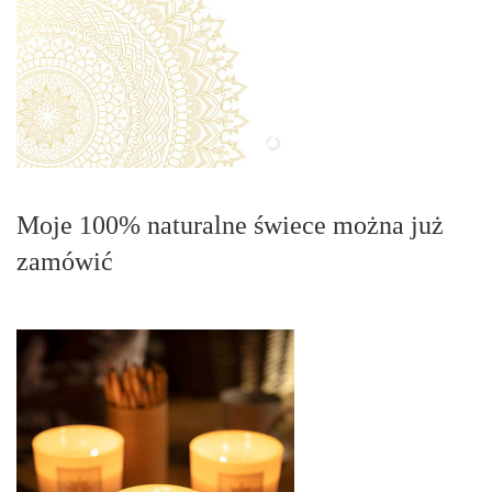
Moje 100% naturalne świece można już
zamówić