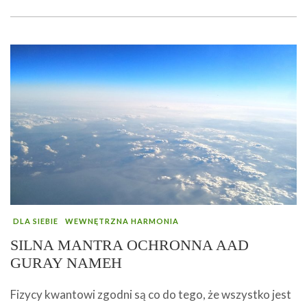
DLA SIEBIE
WEWNĘTRZNA HARMONIA
SILNA MANTRA OCHRONNA AAD
GURAY NAMEH
Fizycy kwantowi zgodni są co do tego, że wszystko jest