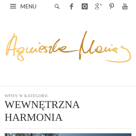
MENU
WPISY W KATEGORII
WEWNĘTRZNA
HARMONIA