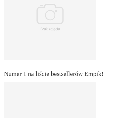
Numer 1 na liście bestsellerów Empik!