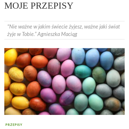
MOJE PRZEPISY
"Nie ważne w jakim świecie żyjesz, ważne jaki świat
żyje w Tobie.” Agnieszka Maciąg
PRZEPISY