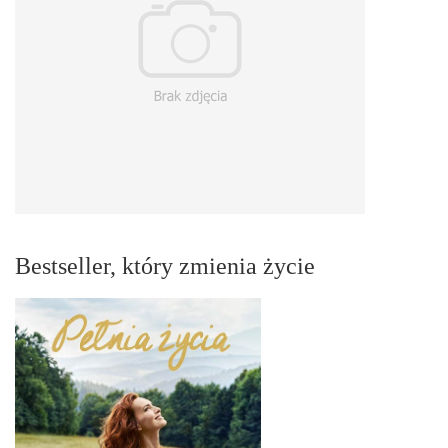
Bestseller, który zmienia życie