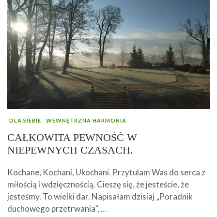
DLA SIEBIE
WEWNĘTRZNA HARMONIA
CAŁKOWITA PEWNOŚĆ W
NIEPEWNYCH CZASACH.
Kochane, Kochani, Ukochani. Przytulam Was do serca z
miłością i wdzięcznością. Cieszę się, że jesteście, że
jesteśmy. To wielki dar. Napisałam dzisiaj „Poradnik
duchowego przetrwania”, …