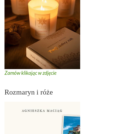
Zamów klikając w zdjęcie
Rozmaryn i róże