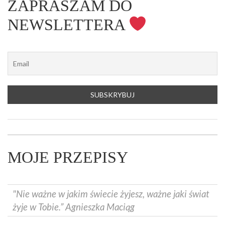
ZAPRASZAM DO
NEWSLETTERA
MOJE PRZEPISY
"Nie ważne w jakim świecie żyjesz, ważne jaki świat
żyje w Tobie.” Agnieszka Maciąg