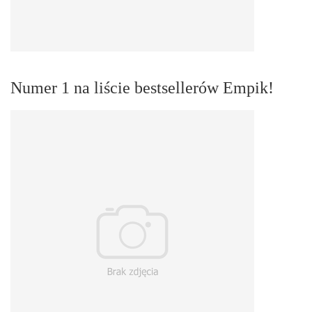
Numer 1 na liście bestsellerów Empik!