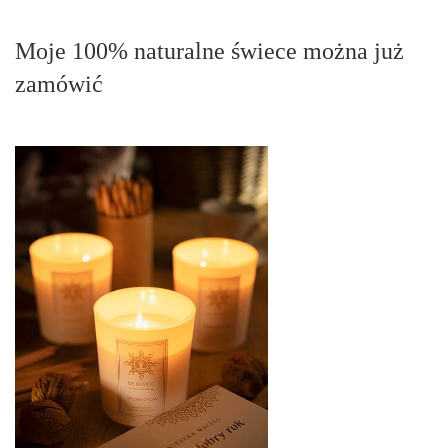
Moje 100% naturalne świece można już
zamówić