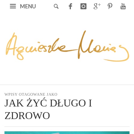
MENU
WPISY OTAGOWANE JAKO
JAK ŻYĆ DŁUGO I
ZDROWO