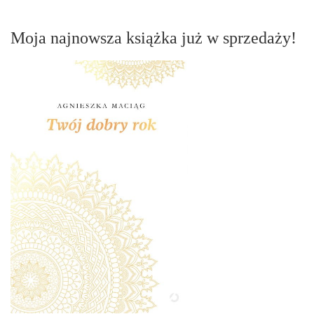
Moja najnowsza książka już w sprzedaży!