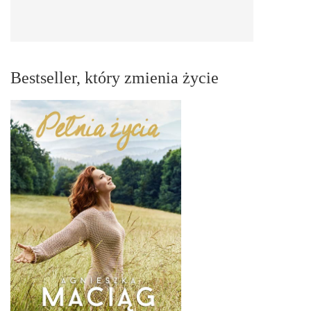
Bestseller, który zmienia życie