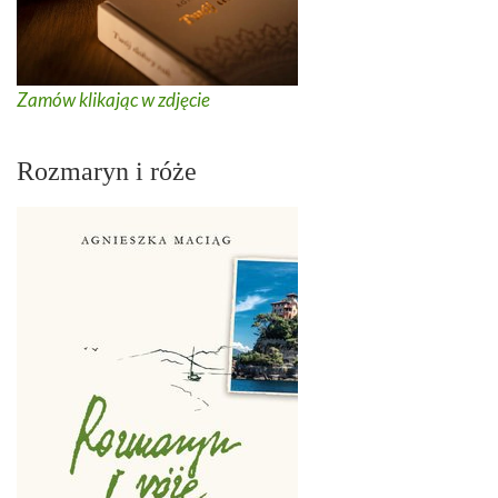
Zamów klikając w zdjęcie
Rozmaryn i róże