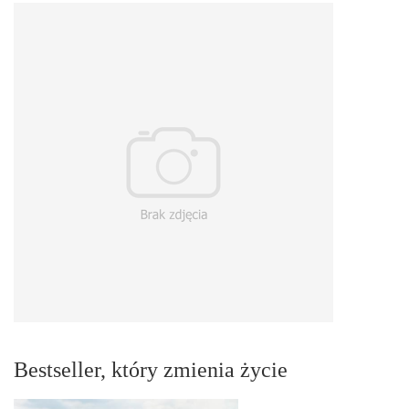
Bestseller, który zmienia życie