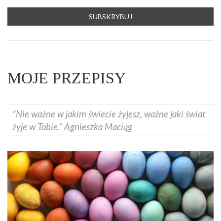
MOJE PRZEPISY
"Nie ważne w jakim świecie żyjesz, ważne jaki świat
żyje w Tobie.” Agnieszka Maciąg