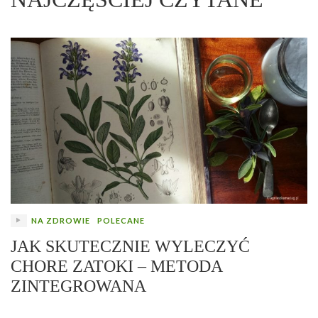
NA ZDROWIE
POLECANE
JAK SKUTECZNIE WYLECZYĆ
CHORE ZATOKI – METODA
ZINTEGROWANA