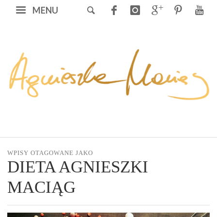
MENU
WPISY OTAGOWANE JAKO
DIETA AGNIESZKI
MACIĄG