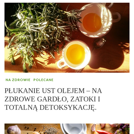
NA ZDROWIE
POLECANE
PŁUKANIE UST OLEJEM – NA
ZDROWE GARDŁO, ZATOKI I
TOTALNĄ DETOKSYKACJĘ.