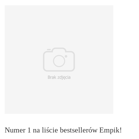
Numer 1 na liście bestsellerów Empik!