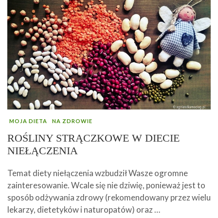
MOJA DIETA
NA ZDROWIE
ROŚLINY STRĄCZKOWE W DIECIE
NIEŁĄCZENIA
Temat diety niełączenia wzbudził Wasze ogromne
zainteresowanie. Wcale się nie dziwię, ponieważ jest to
sposób odżywania zdrowy (rekomendowany przez wielu
lekarzy, dietetyków i naturopatów) oraz …