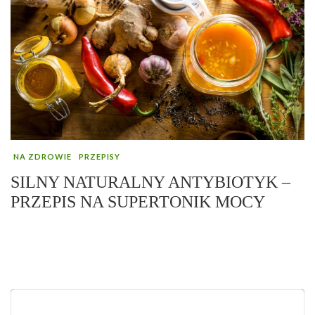
NA ZDROWIE
PRZEPISY
SILNY NATURALNY ANTYBIOTYK –
PRZEPIS NA SUPERTONIK MOCY