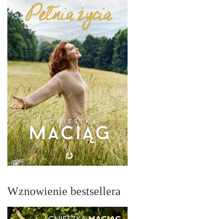
Wznowienie bestsellera