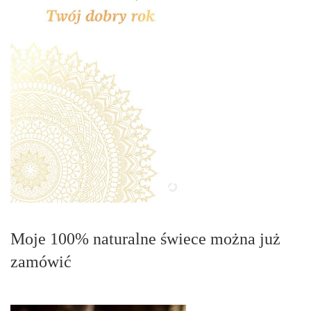
Moje 100% naturalne świece można już
zamówić