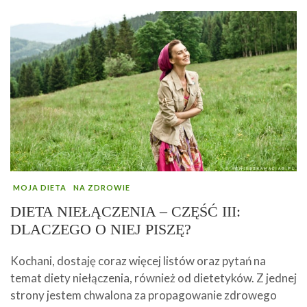
MOJA DIETA
NA ZDROWIE
DIETA NIEŁĄCZENIA – CZĘŚĆ III:
DLACZEGO O NIEJ PISZĘ?
Kochani, dostaję coraz więcej listów oraz pytań na
temat diety niełączenia, również od dietetyków. Z jednej
strony jestem chwalona za propagowanie zdrowego