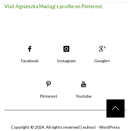
Visit Agnieszka Maciąg's profile on Pinterest.
Facebook
Instagram
Google+
Pinterest
Youtube
Copyright © 2024. All rights reserved |
euhost - WordPress