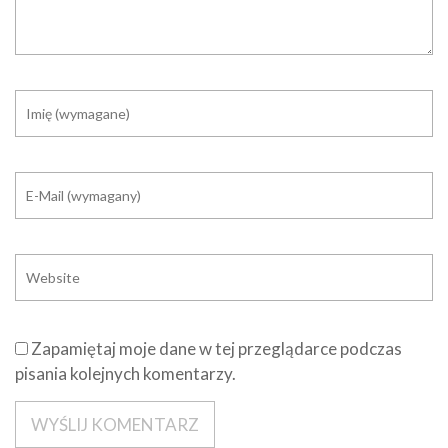
Zapamiętaj moje dane w tej przeglądarce podczas
pisania kolejnych komentarzy.