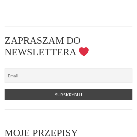
ZAPRASZAM DO
NEWSLETTERA
MOJE PRZEPISY