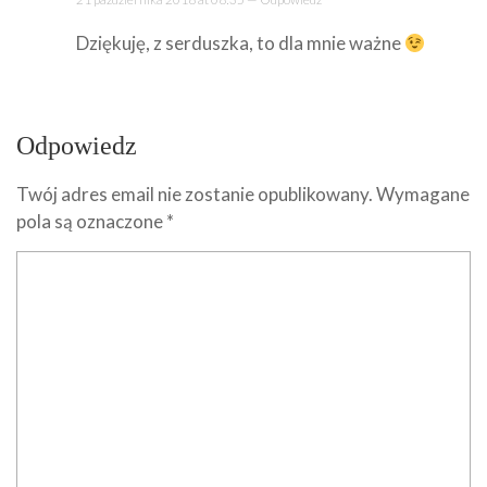
Dziękuję, z serduszka, to dla mnie ważne
Odpowiedz
Twój adres email nie zostanie opublikowany.
Wymagane
pola są oznaczone
*