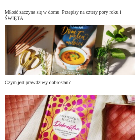
Miłość zaczyna się w domu. Przepisy na cztery pory roku i
ŚWIĘTA
Czym jest prawdziwy dobrostan?