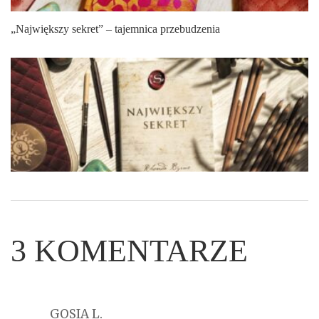
„Największy sekret” – tajemnica przebudzenia
3
KOMENTARZE
GOSIA L.