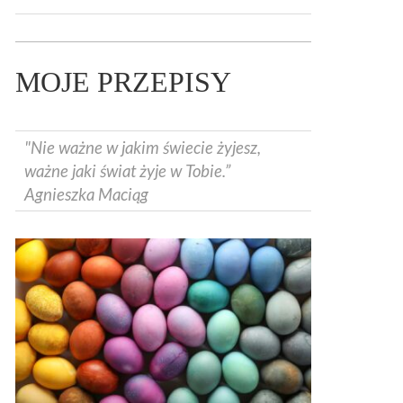
MOJE PRZEPISY
"Nie ważne w jakim świecie żyjesz,
ważne jaki świat żyje w Tobie.”
Agnieszka Maciąg