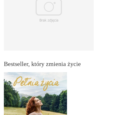
Bestseller, który zmienia życie