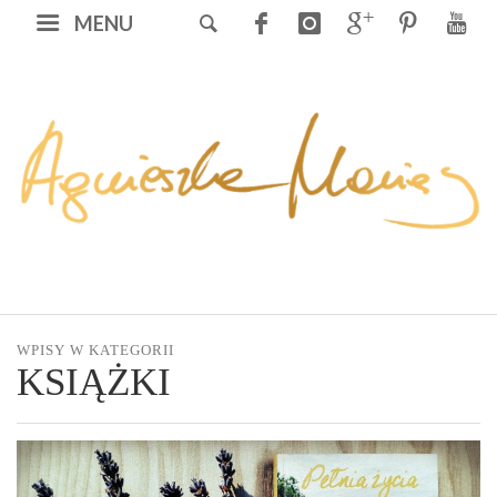
MENU
WPISY W KATEGORII
KSIĄŻKI