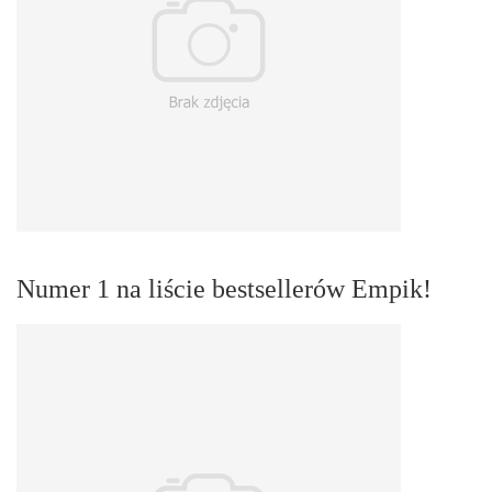
Numer 1 na liście bestsellerów Empik!