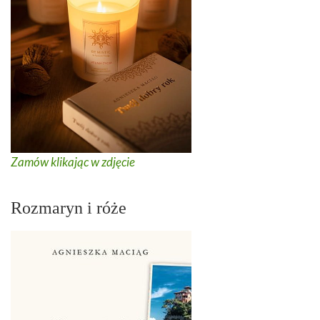
Zamów klikając w zdjęcie
Rozmaryn i róże