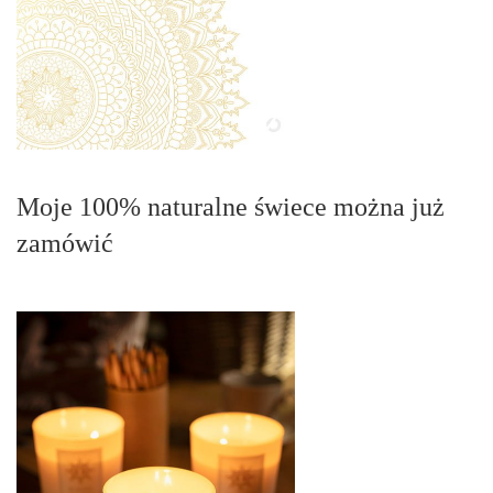
Moje 100% naturalne świece można już
zamówić