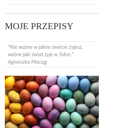
MOJE PRZEPISY
"Nie ważne w jakim świecie żyjesz,
ważne jaki świat żyje w Tobie.”
Agnieszka Maciąg