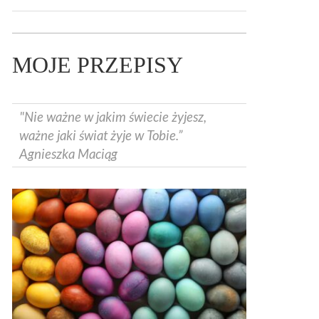
MOJE PRZEPISY
"Nie ważne w jakim świecie żyjesz,
ważne jaki świat żyje w Tobie.”
Agnieszka Maciąg