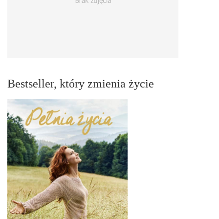
Bestseller, który zmienia życie