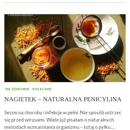
NA ZDROWIE
POLECANE
NAGIETEK – NATURALNA PENICYLINA
Sezon na choroby i infekcje w pełni. Nie sposób ustrzec
się przed wirusami. Wiele już pisałam o naturalnych
metodach wzmacniania organizmu – tutaj o pyłku …