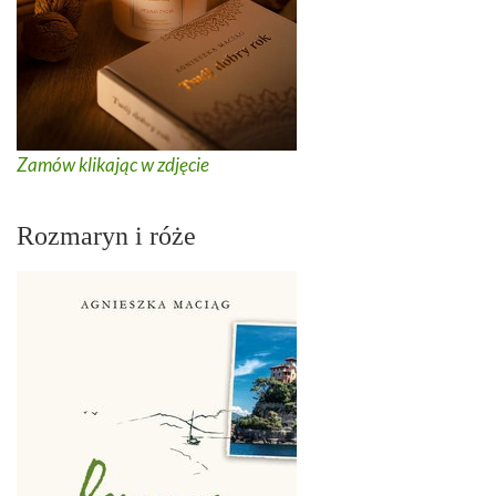
Zamów klikając w zdjęcie
Rozmaryn i róże