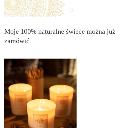
Moje 100% naturalne świece można już
zamówić