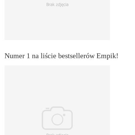
Numer 1 na liście bestsellerów Empik!