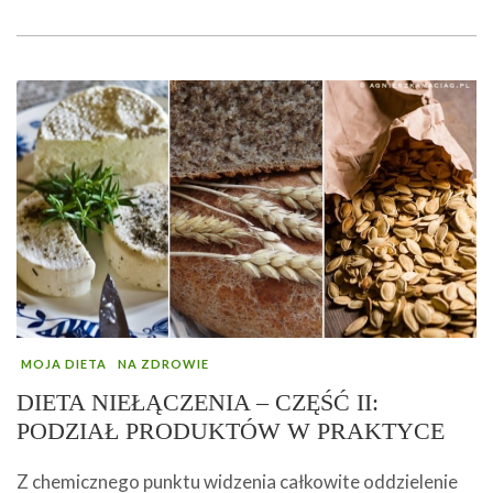
MOJA DIETA
NA ZDROWIE
DIETA NIEŁĄCZENIA – CZĘŚĆ II:
PODZIAŁ PRODUKTÓW W PRAKTYCE
Z chemicznego punktu widzenia całkowite oddzielenie