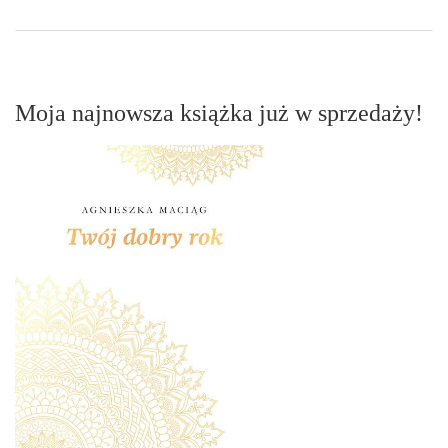
Moja najnowsza książka już w sprzedaży!