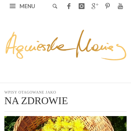
MENU
WPISY OTAGOWANE JAKO
NA ZDROWIE