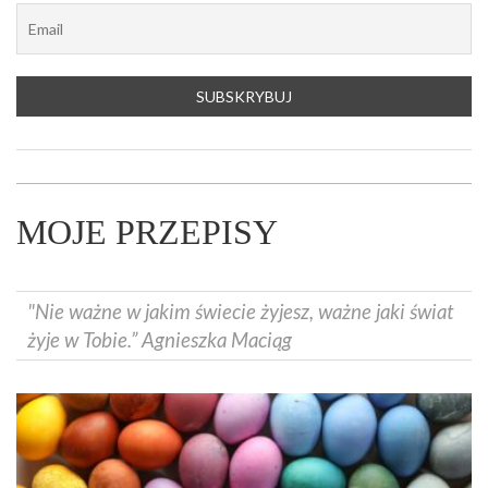
MOJE PRZEPISY
"Nie ważne w jakim świecie żyjesz, ważne jaki świat
żyje w Tobie.” Agnieszka Maciąg