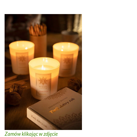
Zamów klikając w zdjęcie