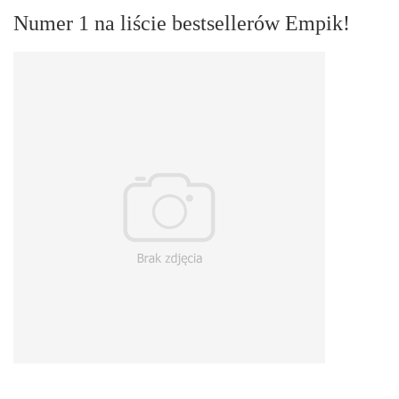
Numer 1 na liście bestsellerów Empik!