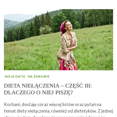
MOJA DIETA
NA ZDROWIE
DIETA NIEŁĄCZENIA – CZĘŚĆ III:
DLACZEGO O NIEJ PISZĘ?
Kochani, dostaję coraz więcej listów oraz pytań na
temat diety niełączenia, również od dietetyków. Z jednej