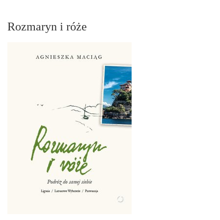
Rozmaryn i róże