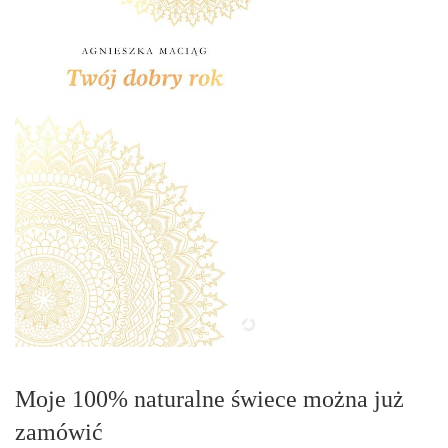
Moje 100% naturalne świece można już
zamówić