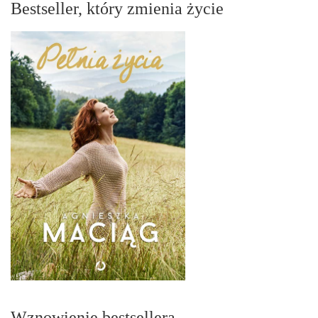
Bestseller, który zmienia życie
Wznowienie bestsellera