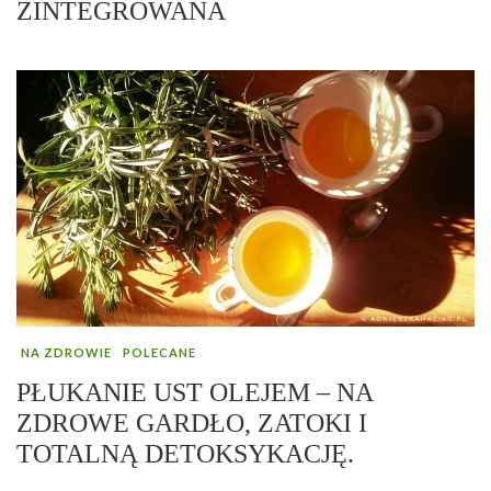
ZINTEGROWANA
NA ZDROWIE
POLECANE
PŁUKANIE UST OLEJEM – NA
ZDROWE GARDŁO, ZATOKI I
TOTALNĄ DETOKSYKACJĘ.