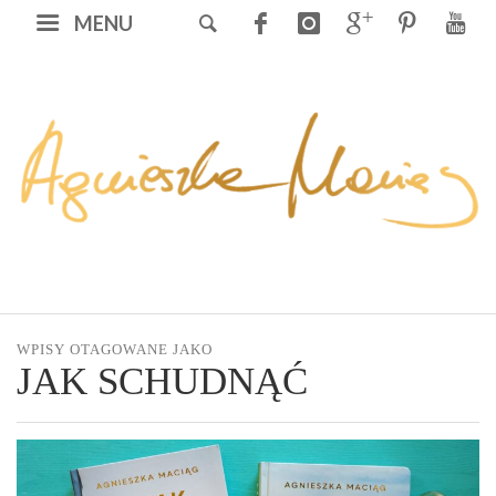
MENU
WPISY OTAGOWANE JAKO
JAK SCHUDNĄĆ