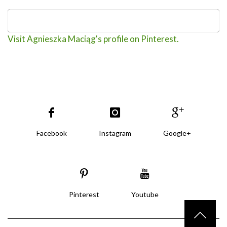
Visit Agnieszka Maciąg's profile on Pinterest.
Facebook
Instagram
Google+
Pinterest
Youtube