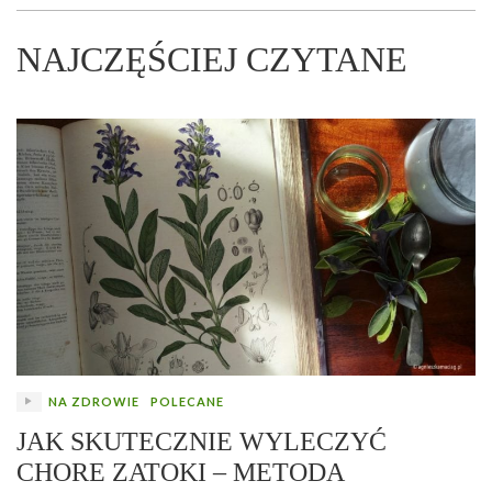
NAJCZĘŚCIEJ CZYTANE
NA ZDROWIE
POLECANE
JAK SKUTECZNIE WYLECZYĆ
CHORE ZATOKI – METODA