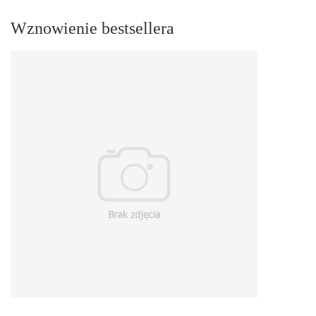
Wznowienie bestsellera