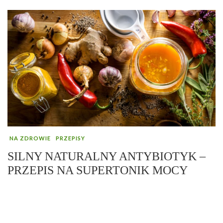
NA ZDROWIE
PRZEPISY
SILNY NATURALNY ANTYBIOTYK –
PRZEPIS NA SUPERTONIK MOCY