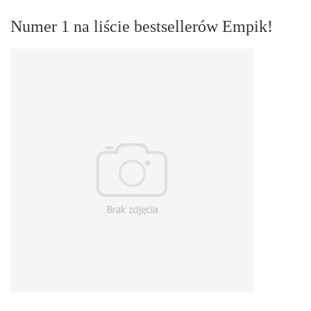
Numer 1 na liście bestsellerów Empik!