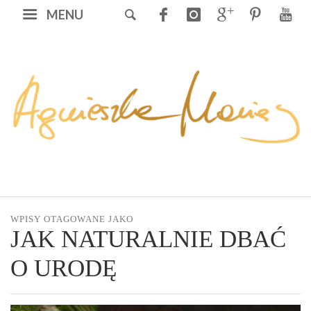
MENU
WPISY OTAGOWANE JAKO
JAK NATURALNIE DBAĆ
O URODĘ