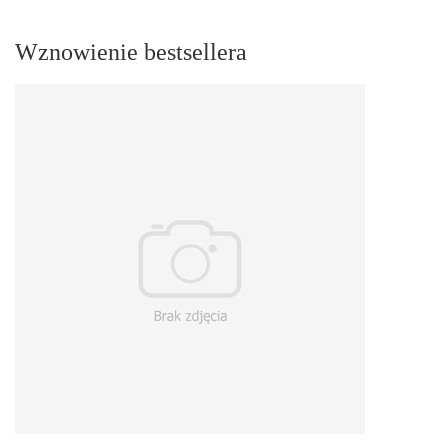
Wznowienie bestsellera