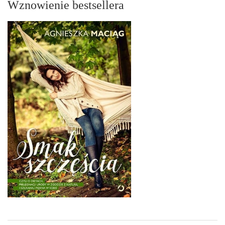
Wznowienie bestsellera