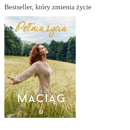
Bestseller, który zmienia życie