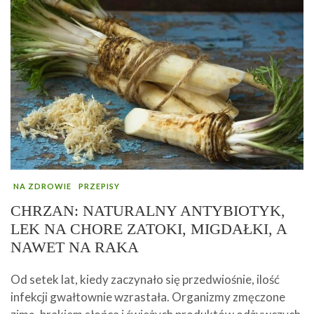
NA ZDROWIE
PRZEPISY
CHRZAN: NATURALNY ANTYBIOTYK,
LEK NA CHORE ZATOKI, MIGDAŁKI, A
NAWET NA RAKA
Od setek lat, kiedy zaczynało się przedwiośnie, ilość
infekcji gwałtownie wzrastała. Organizmy zmęczone