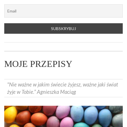
MOJE PRZEPISY
"Nie ważne w jakim świecie żyjesz, ważne jaki świat
żyje w Tobie.” Agnieszka Maciąg