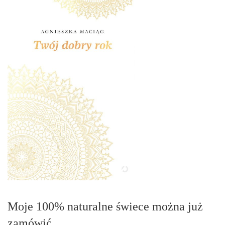
Moje 100% naturalne świece można już
zamówić