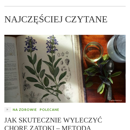
NAJCZĘŚCIEJ CZYTANE
NA ZDROWIE
POLECANE
JAK SKUTECZNIE WYLECZYĆ
CHORE ZATOKI – METODA