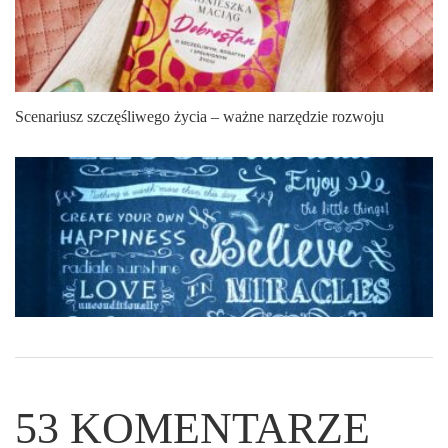
Scenariusz szczęśliwego życia – ważne narzędzie rozwoju
53
KOMENTARZE