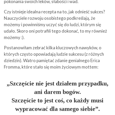
pokonania swoich leków, słabości i wad.
Czy istnieje idealna recepta na to, jak odnieść sukces?
Nauczyciele rozwoju osobistego podkreślają, że
możemy i powinniśmy uczyć się do ludzi, którym się
udało. Skoro oni potrafili tego dokonać, to my również
możemy :).
Postanowiłam zebrać kilka kluczowych nawyków, o
których często opowiadają ludzie sukcesu (z różnych
dziedzin). Watro pamiętać zdanie genialnego Erica
Fromma, które stało się moim życiowym mottem:
„Szczęście nie jest działem przypadku,
ani darem bogów.
Szczęście to jest coś, co każdy musi
wypracować dla samego siebie”.