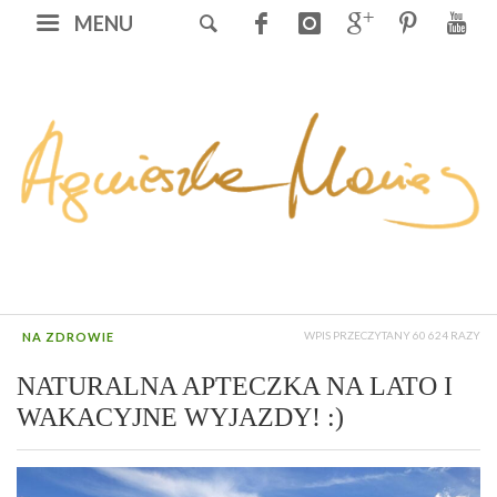
MENU
WPIS PRZECZYTANY 60 624 RAZY
NA ZDROWIE
NATURALNA APTECZKA NA LATO I
WAKACYJNE WYJAZDY! :)