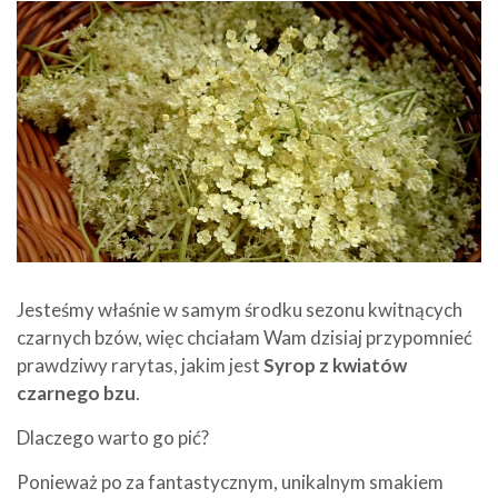
Jesteśmy właśnie w samym środku sezonu kwitnących
czarnych bzów, więc chciałam Wam dzisiaj przypomnieć
prawdziwy rarytas, jakim jest
Syrop z kwiatów
czarnego bzu
.
Dlaczego warto go pić?
Ponieważ po za fantastycznym, unikalnym smakiem