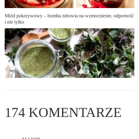
Miód pokrzywowy – bomba zdrowia na wzmocnienie, odporność
i nie tylko
174
KOMENTARZE