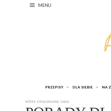
MENU
PRZEPISY
DLA SIEBIE
NA 
WPISY OTAGOWANE JAKO