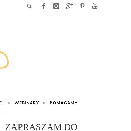
CI
WEBINARY
POMAGAMY
ZAPRASZAM DO