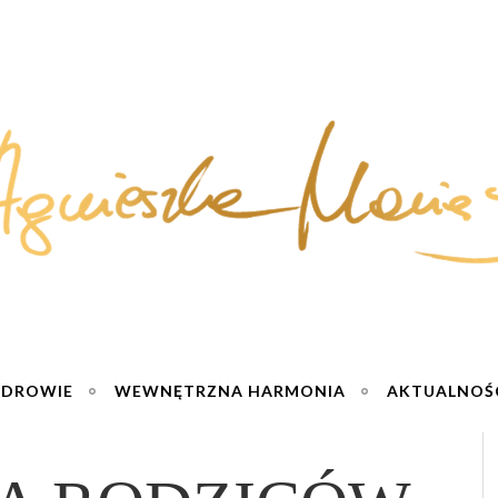
ZDROWIE
WEWNĘTRZNA HARMONIA
AKTUALNOŚ