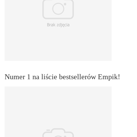
Numer 1 na liście bestsellerów Empik!