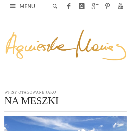
MENU
WPISY OTAGOWANE JAKO
NA MESZKI