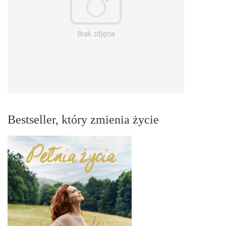
Bestseller, który zmienia życie