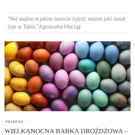
"Nie ważne w jakim świecie żyjesz, ważne jaki świat
żyje w Tobie.” Agnieszka Maciąg
PRZEPISY
WIELKANOCNA BABKA DROŻDŻOWA –