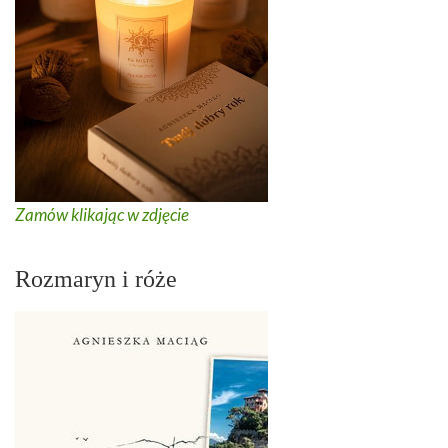
Zamów klikając w zdjęcie
Rozmaryn i róże