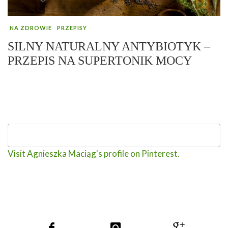
NA ZDROWIE
PRZEPISY
SILNY NATURALNY ANTYBIOTYK –
PRZEPIS NA SUPERTONIK MOCY
Visit Agnieszka Maciąg's profile on Pinterest.