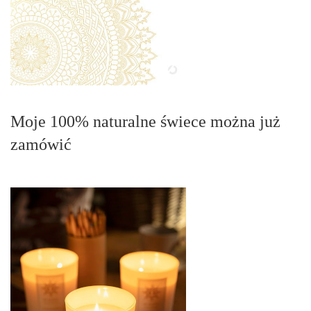
Moje 100% naturalne świece można już
zamówić