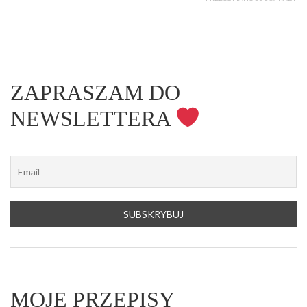
ZAPRASZAM DO
NEWSLETTERA
MOJE PRZEPISY