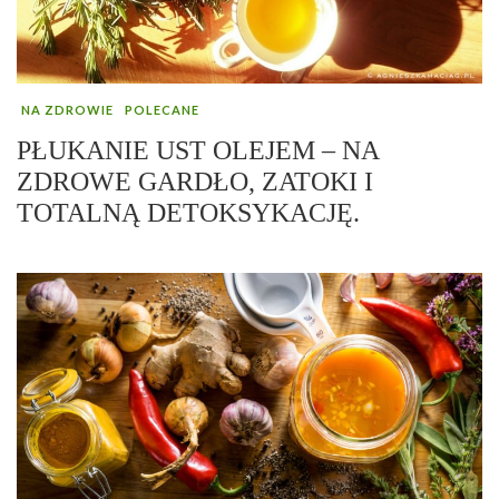
NA ZDROWIE
POLECANE
PŁUKANIE UST OLEJEM – NA
ZDROWE GARDŁO, ZATOKI I
TOTALNĄ DETOKSYKACJĘ.