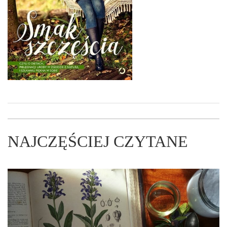
NAJCZĘŚCIEJ CZYTANE