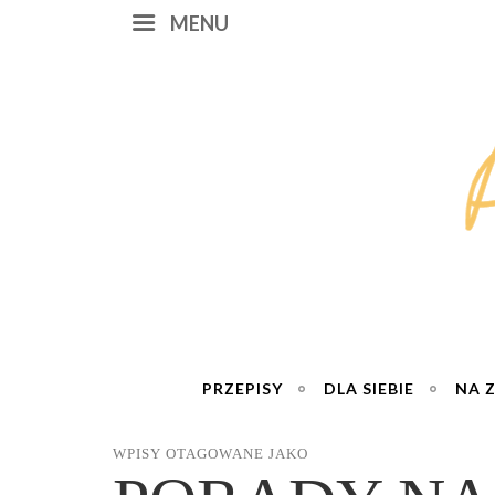
MENU
PRZEPISY
DLA SIEBIE
NA 
WPISY OTAGOWANE JAKO