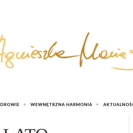
ZDROWIE
WEWNĘTRZNA HARMONIA
AKTUALNOŚ