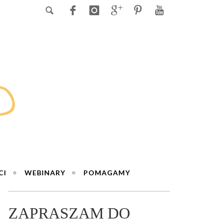
CI
WEBINARY
POMAGAMY
ZAPRASZAM DO