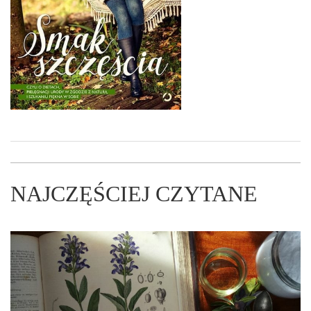
NAJCZĘŚCIEJ CZYTANE