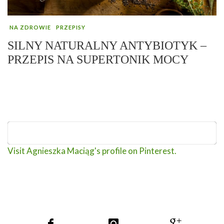
NA ZDROWIE
PRZEPISY
SILNY NATURALNY ANTYBIOTYK –
PRZEPIS NA SUPERTONIK MOCY
Visit Agnieszka Maciąg's profile on Pinterest.