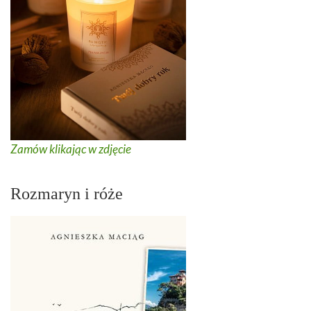
Zamów klikając w zdjęcie
Rozmaryn i róże