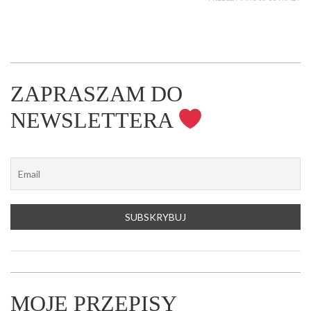
ZAPRASZAM DO
NEWSLETTERA
MOJE PRZEPISY