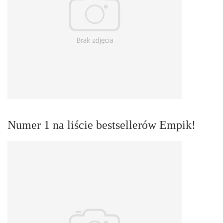
Numer 1 na liście bestsellerów Empik!