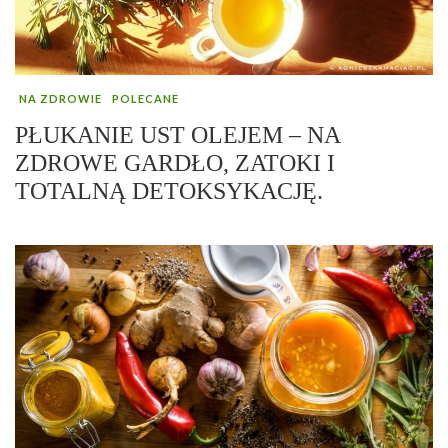
NA ZDROWIE
POLECANE
PŁUKANIE UST OLEJEM – NA
ZDROWE GARDŁO, ZATOKI I
TOTALNĄ DETOKSYKACJĘ.