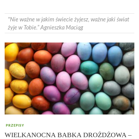
"Nie ważne w jakim świecie żyjesz, ważne jaki świat
żyje w Tobie.” Agnieszka Maciąg
PRZEPISY
WIELKANOCNA BABKA DROŻDŻOWA –