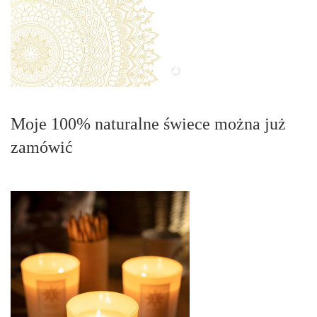
Moje 100% naturalne świece można już
zamówić