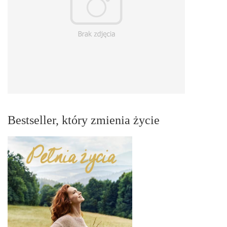
Bestseller, który zmienia życie