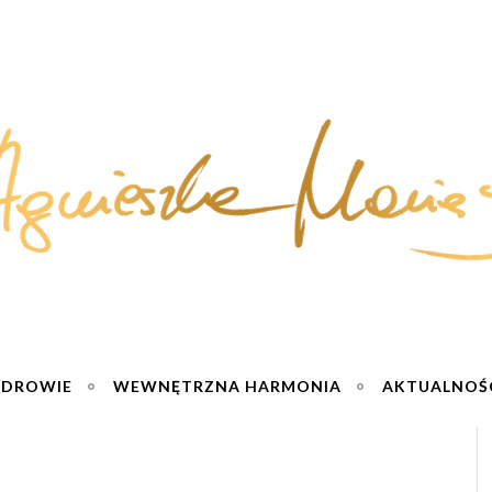
ZDROWIE
WEWNĘTRZNA HARMONIA
AKTUALNOŚ