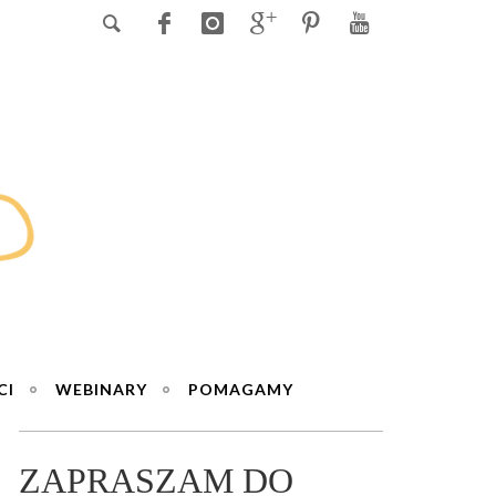
CI
WEBINARY
POMAGAMY
ZAPRASZAM DO