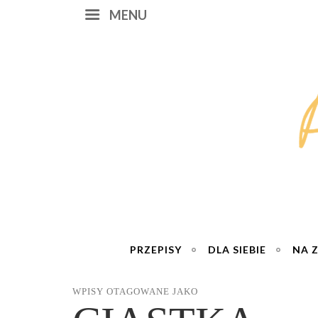
MENU
PRZEPISY
DLA SIEBIE
NA 
WPISY OTAGOWANE JAKO