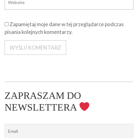
Zapamiętaj moje dane w tej przeglądarce podczas
pisania kolejnych komentarzy.
ZAPRASZAM DO
NEWSLETTERA