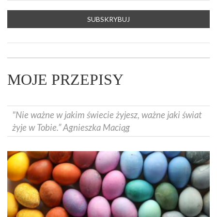
MOJE PRZEPISY
"Nie ważne w jakim świecie żyjesz, ważne jaki świat
żyje w Tobie.” Agnieszka Maciąg