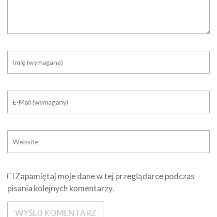
Zapamiętaj moje dane w tej przeglądarce podczas
pisania kolejnych komentarzy.