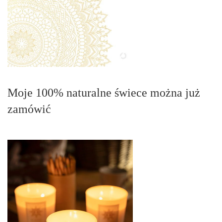
Moje 100% naturalne świece można już
zamówić