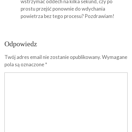
wstrzymać oddech na kilka sekund, czy po
prostu przejść ponownie do wdychania
powietrza bez tego procesu? Pozdrawiam!
Odpowiedz
Twój adres email nie zostanie opublikowany.
Wymagane
pola są oznaczone
*