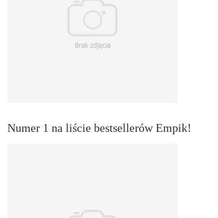
Numer 1 na liście bestsellerów Empik!