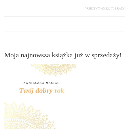
PRZECZYTANO 226 711 RAZY
Moja najnowsza książka już w sprzedaży!