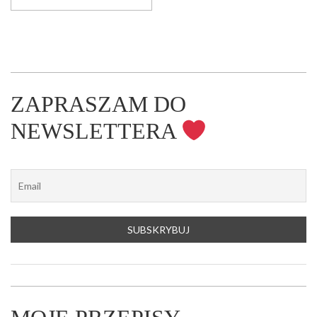
ZAPRASZAM DO
NEWSLETTERA