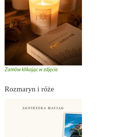
Zamów klikając w zdjęcie
Rozmaryn i róże