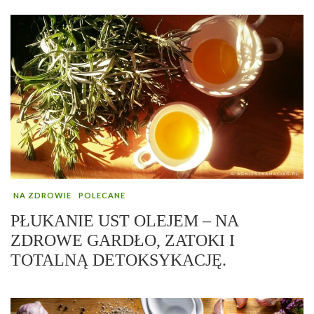
NA ZDROWIE
POLECANE
PŁUKANIE UST OLEJEM – NA
ZDROWE GARDŁO, ZATOKI I
TOTALNĄ DETOKSYKACJĘ.