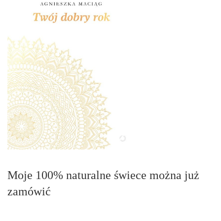
Moje 100% naturalne świece można już
zamówić