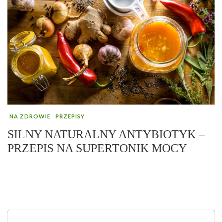
NA ZDROWIE
PRZEPISY
SILNY NATURALNY ANTYBIOTYK –
PRZEPIS NA SUPERTONIK MOCY