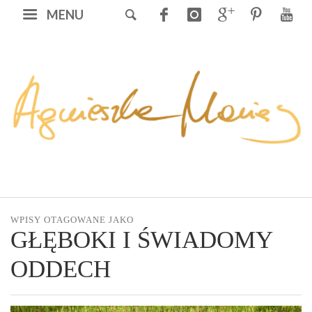
MENU
WPISY OTAGOWANE JAKO
GŁĘBOKI I ŚWIADOMY
ODDECH