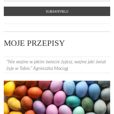
MOJE PRZEPISY
"Nie ważne w jakim świecie żyjesz, ważne jaki świat
żyje w Tobie.” Agnieszka Maciąg