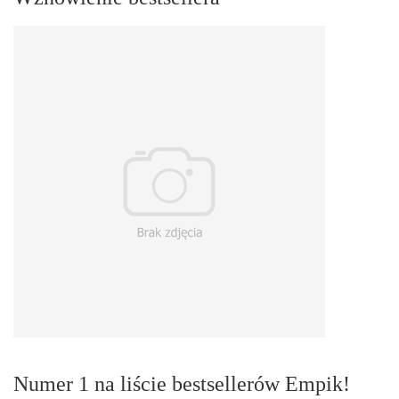
Numer 1 na liście bestsellerów Empik!