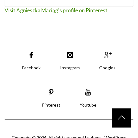
Visit Agnieszka Maciąg's profile on Pinterest.
Facebook
Instagram
Google+
Pinterest
Youtube
Copyright © 2024. All rights reserved |
euhost - WordPress