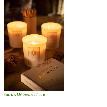
Zamów klikając w zdjęcie