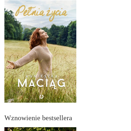
Wznowienie bestsellera