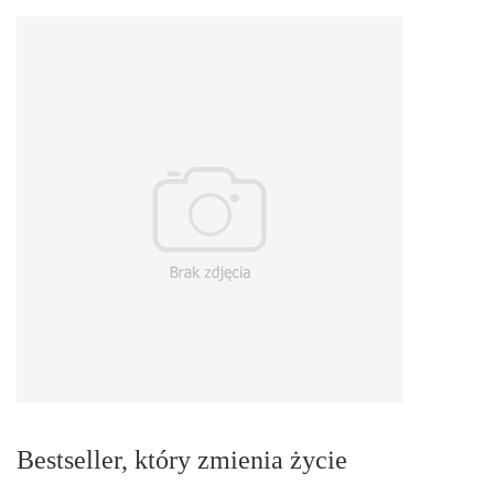
Bestseller, który zmienia życie