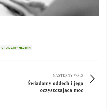
URODZINY HELENKI
NASTĘPNY WPIS
Świadomy oddech i jego
oczyszczająca moc