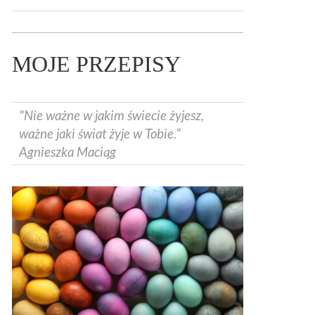
MOJE PRZEPISY
"Nie ważne w jakim świecie żyjesz,
ważne jaki świat żyje w Tobie.”
Agnieszka Maciąg