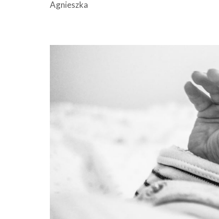
Agnieszka