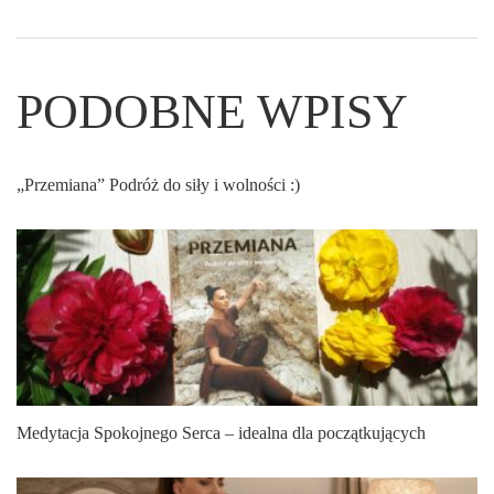
PODOBNE WPISY
„Przemiana” Podróż do siły i wolności :)
Medytacja Spokojnego Serca – idealna dla początkujących