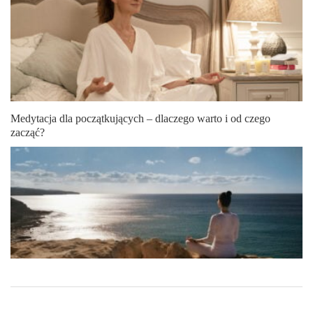
Medytacja dla początkujących – dlaczego warto i od czego
zacząć?