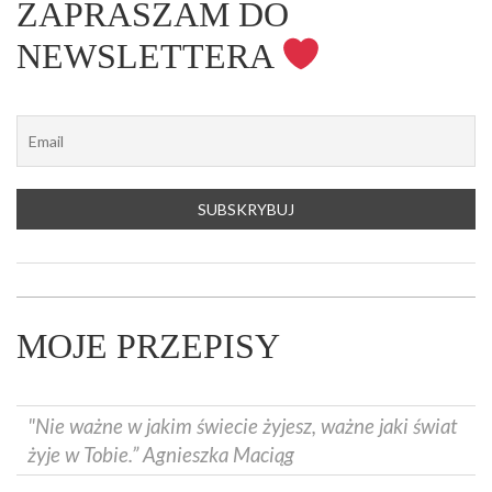
ZAPRASZAM DO
NEWSLETTERA
MOJE PRZEPISY
"Nie ważne w jakim świecie żyjesz, ważne jaki świat
żyje w Tobie.” Agnieszka Maciąg