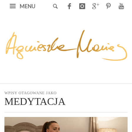
MENU
WPISY OTAGOWANE JAKO
MEDYTACJA