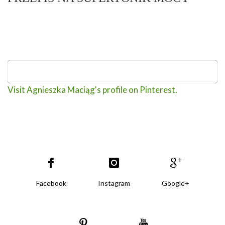
Visit Agnieszka Maciąg's profile on Pinterest.
Facebook
Instagram
Google+