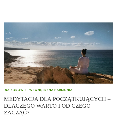
NA ZDROWIE
WEWNĘTRZNA HARMONIA
MEDYTACJA DLA POCZĄTKUJĄCYCH –
DLACZEGO WARTO I OD CZEGO
ZACZĄĆ?