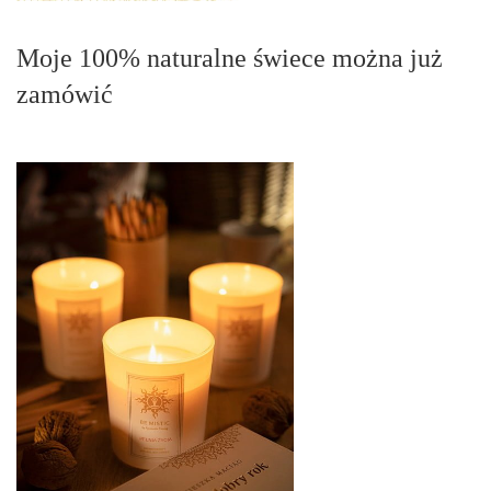
Moje 100% naturalne świece można już
zamówić