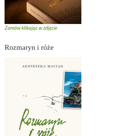
Zamów klikając w zdjęcie
Rozmaryn i róże