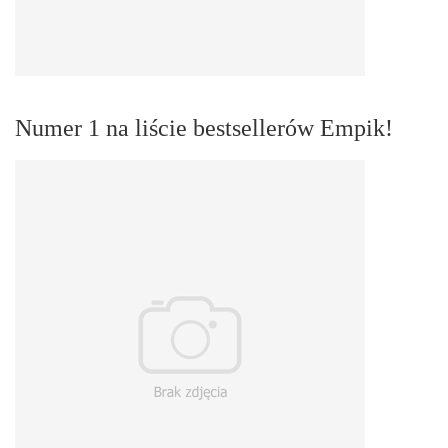
Numer 1 na liście bestsellerów Empik!