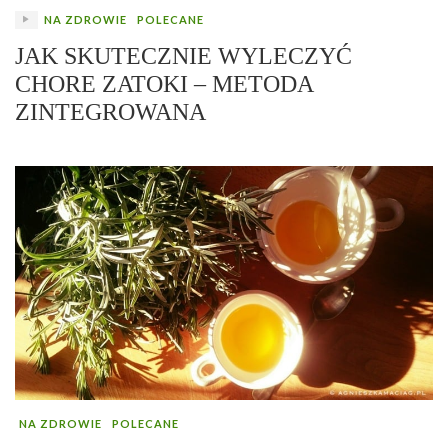
NA ZDROWIE
POLECANE
JAK SKUTECZNIE WYLECZYĆ
CHORE ZATOKI – METODA
ZINTEGROWANA
NA ZDROWIE
POLECANE