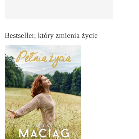
Bestseller, który zmienia życie