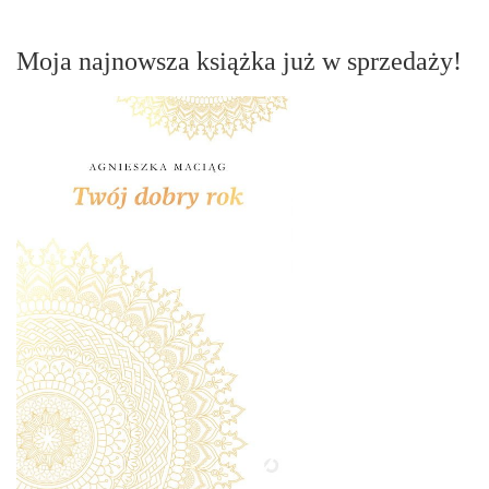
Moja najnowsza książka już w sprzedaży!