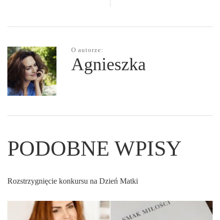
O autorze:
Agnieszka
PODOBNE WPISY
Rozstrzygnięcie konkursu na Dzień Matki