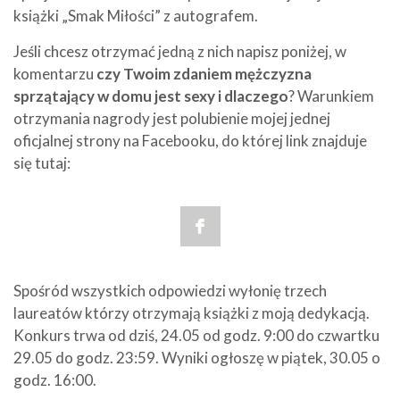
książki „Smak Miłości” z autografem.
Jeśli chcesz otrzymać jedną z nich napisz poniżej, w
komentarzu
czy Twoim zdaniem mężczyzna
sprzątający w domu jest sexy i dlaczego
? Warunkiem
otrzymania nagrody jest polubienie mojej jednej
oficjalnej strony na Facebooku, do której link znajduje
się tutaj:
Spośród wszystkich odpowiedzi wyłonię trzech
laureatów którzy otrzymają książki z moją dedykacją.
Konkurs trwa od dziś, 24.05 od godz. 9:00 do czwartku
29.05 do godz. 23:59. Wyniki ogłoszę w piątek, 30.05 o
godz. 16:00.