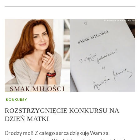
KONKURSY
ROZSTRZYGNIĘCIE KONKURSU NA
DZIEŃ MATKI
Drodzy moi! Z całego serca dziękuję Wam za