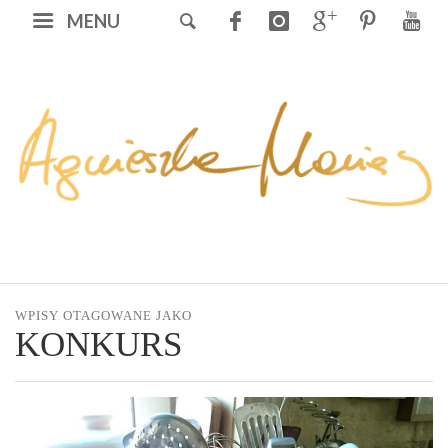
MENU
WPISY OTAGOWANE JAKO
KONKURS