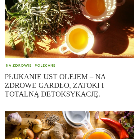
NA ZDROWIE
POLECANE
PŁUKANIE UST OLEJEM – NA
ZDROWE GARDŁO, ZATOKI I
TOTALNĄ DETOKSYKACJĘ.