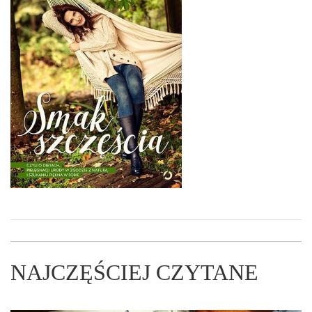
NAJCZĘŚCIEJ CZYTANE