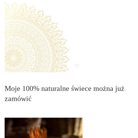
Moje 100% naturalne świece można już
zamówić