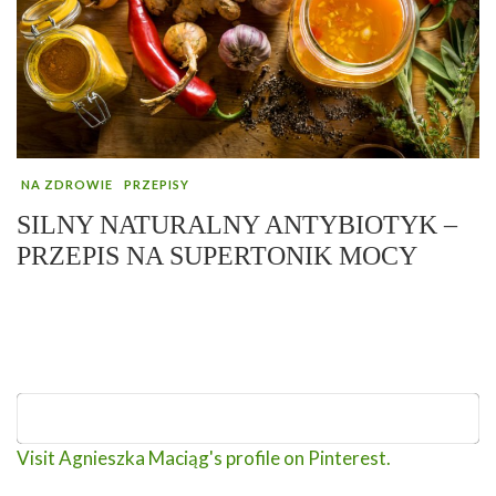
NA ZDROWIE
PRZEPISY
SILNY NATURALNY ANTYBIOTYK –
PRZEPIS NA SUPERTONIK MOCY
Visit Agnieszka Maciąg's profile on Pinterest.