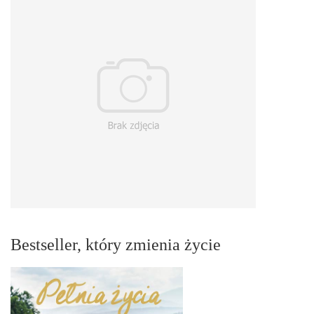
Bestseller, który zmienia życie