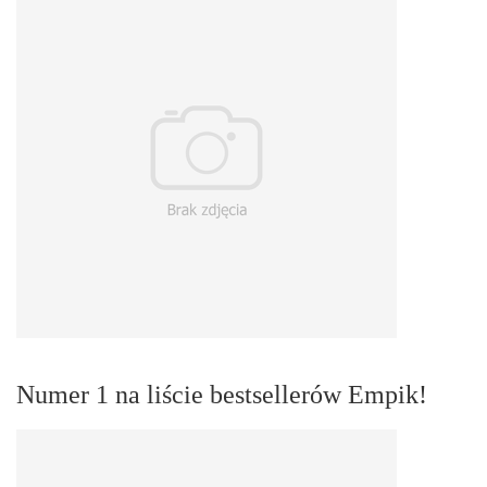
Numer 1 na liście bestsellerów Empik!