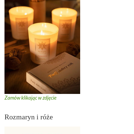
Zamów klikając w zdjęcie
Rozmaryn i róże