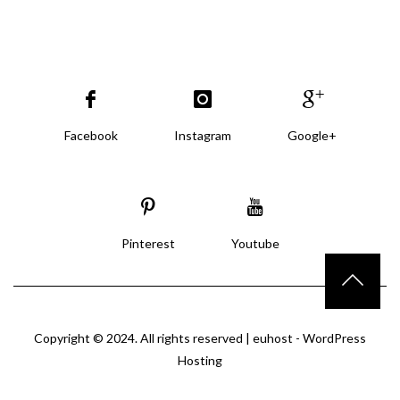
Facebook
Instagram
Google+
Pinterest
Youtube
Copyright © 2024. All rights reserved |
euhost - WordPress
Hosting