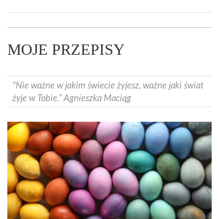
MOJE PRZEPISY
"Nie ważne w jakim świecie żyjesz, ważne jaki świat
żyje w Tobie.” Agnieszka Maciąg